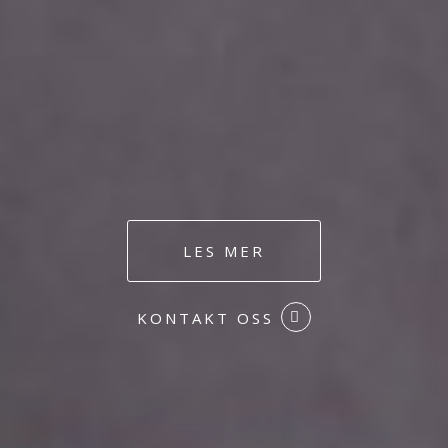
LES MER
KONTAKT OSS